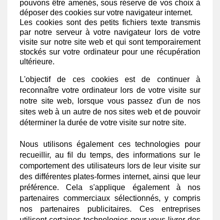
pouvons être amenés, sous réserve de vos choix à
déposer des cookies sur votre navigateur internet.
Les cookies sont des petits fichiers texte transmis
par notre serveur à votre navigateur lors de votre
visite sur notre site web et qui sont temporairement
stockés sur votre ordinateur pour une récupération
ultérieure.
L'objectif de ces cookies est de continuer à
reconnaître votre ordinateur lors de votre visite sur
notre site web, lorsque vous passez d'un de nos
sites web à un autre de nos sites web et de pouvoir
déterminer la durée de votre visite sur notre site.
Nous utilisons également ces technologies pour
recueillir, au fil du temps, des informations sur le
comportement des utilisateurs lors de leur visite sur
des différentes plates-formes internet, ainsi que leur
préférence. Cela s'applique également à nos
partenaires commerciaux sélectionnés, y compris
nos partenaires publicitaires. Ces entreprises
utilisent certaines technologies pour vous livrer des