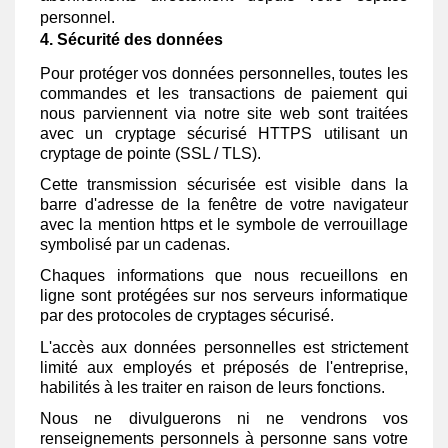
personnel.
4. Sécurité des données
Pour protéger vos données personnelles, toutes les
commandes et les transactions de paiement qui
nous parviennent via notre site web sont traitées
avec un cryptage sécurisé HTTPS utilisant un
cryptage de pointe (SSL / TLS).
Cette transmission sécurisée est visible dans la
barre d'adresse de la fenêtre de votre navigateur
avec la mention https et le symbole de verrouillage
symbolisé par un cadenas.
Chaques informations que nous recueillons en
ligne sont protégées sur nos serveurs informatique
par des protocoles de cryptages sécurisé.
L'accès aux données personnelles est strictement
limité aux employés et préposés de l'entreprise,
habilités à les traiter en raison de leurs fonctions.
Nous ne divulguerons ni ne vendrons vos
renseignements personnels à personne sans votre