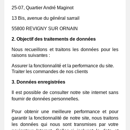
25-07, Quartier André Maginot
13 Bis, avenue du général sarrail
55800 REVIGNY SUR ORNAIN
2. Objectif des traitements de données
Nous recueillons et traitons les données pour les
raisons suivantes :
Assurer la fonctionnalité et la performance du site.
Traiter les commandes de nos clients
3. Données enregistrées
Il est possible de consulter notre site internet sans
fournir de données personnelles.
Pour obtenir une meilleure performance et pour
garantir la fonctionnalité de notre site, nous traitons
les données qui nous sont transmises par votre