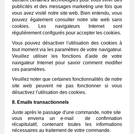
publicités et des messages marketing une fois que
vous avez visité notre site web. Bien entendu, vous
pouvez également consulter notre site web sans
cookies. Les navigateurs Internet sont
régulièrement configurés pour accepter les cookies.
Vous pouvez désactiver l'utilisation des cookies à
tout moment via les paramètres de votre navigateur.
Veuillez utiliser les fonctions d'aide de votre
navigateur Internet pour savoir comment modifier
ces paramètres.
Veuillez noter que certaines fonctionnalités de notre
site web peuvent ne pas fonctionner si vous
désactivez l'utilisation des cookies.
8. Emails transactionnels
Juste après le passage d'une commande, notre site
vous enverra un e-mail de confirmation
récapitulatif, contenant toutes les informations
nécessaires au traitement de votre commande.