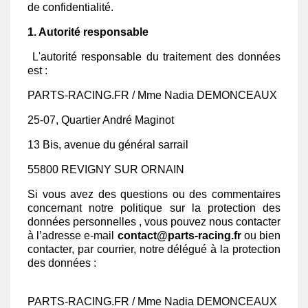
de confidentialité.
1. Autorité responsable
L'autorité responsable du traitement des données
est :
PARTS-RACING.FR / Mme Nadia DEMONCEAUX
25-07, Quartier André Maginot
13 Bis, avenue du général sarrail
55800 REVIGNY SUR ORNAIN
Si vous avez des questions ou des commentaires
concernant notre politique sur la protection des
données personnelles , vous pouvez nous contacter
à l’adresse e-mail
contact@parts-racing.fr
ou bien
contacter, par courrier, notre délégué à la protection
des données :
PARTS-RACING.FR / Mme Nadia DEMONCEAUX