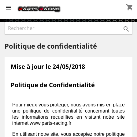
shopping_cart



Politique de confidentialité
Mise à jour le 24/05/2018
Politique de Confidentialité
Pour mieux vous proteger, nous avons mis en place
une politique de confidentialité concernant toutes
les informations recueillies en visitant notre site
internet www.parts-racing.fr
En utilisant notre site, vous acceptez notre politique