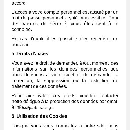
accord.
L'accès à votre compte personnel est assuré par un
mot de passe personnel crypté inaccessible. Pour
des raisons de sécurité, vous êtes seul à le
connaitre.
En cas d'oubli, il est possible d'en regénérer un
nouveau.
5. Droits d'accès
Vous avez le droit de demander, à tout moment, des
informations sur les données personnelles que
nous détenons à votre sujet et de demander la
correction, la suppression ou la restriction du
traitement de ces données.
Pour faire valoir ces droits, veuillez contacter
notre délégué à la protection des données par email
à info
s@parts-racing.fr
6. Utilisation des Cookies
Lorsque vous vous connectez à notre site, nous