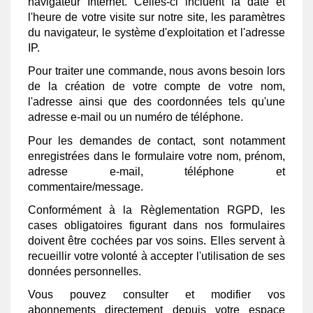
navigateur Internet. Celles-ci incluent la date et
l'heure de votre visite sur notre site, les paramètres
du navigateur, le système d'exploitation et l'adresse
IP.
Pour traiter une commande, nous avons besoin lors
de la création de votre compte de votre nom,
l'adresse ainsi que des coordonnées tels qu'une
adresse e-mail ou un numéro de téléphone.
Pour les demandes de contact, sont notamment
enregistrées dans le formulaire votre nom, prénom,
adresse e-mail, téléphone et
commentaire/message.
Conformément à la Règlementation RGPD, les
cases obligatoires figurant dans nos formulaires
doivent être cochées par vos soins. Elles servent à
recueillir votre volonté à accepter l'utilisation de ses
données personnelles.
Vous pouvez consulter et modifier vos
abonnements directement depuis votre espace