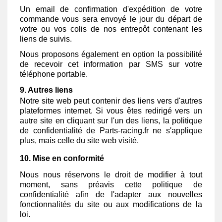
Un email de confirmation d'expédition de votre
commande vous sera envoyé le jour du départ de
votre ou vos colis de nos entrepôt contenant les
liens de suivis.
Nous proposons également en option la possibilité
de recevoir cet information par SMS sur votre
téléphone portable.
9. Autres liens
Notre site web peut contenir des liens vers d'autres
plateformes internet. Si vous êtes redirigé vers un
autre site en cliquant sur l'un des liens, la politique
de confidentialité de Parts-racing.fr ne s'applique
plus, mais celle du site web visité.
10. Mise en conformité
Nous nous réservons le droit de modifier à tout
moment, sans préavis cette politique de
confidentialité afin de l'adapter aux nouvelles
fonctionnalités du site ou aux modifications de la
loi.